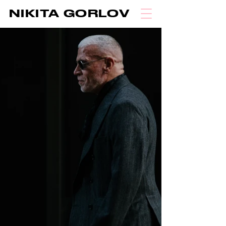
NIKITA GORLOV